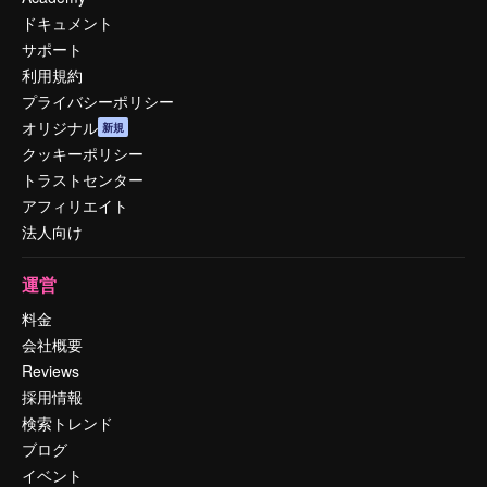
ドキュメント
サポート
利用規約
プライバシーポリシー
オリジナル
新規
クッキーポリシー
トラストセンター
アフィリエイト
法人向け
運営
料金
会社概要
Reviews
採用情報
検索トレンド
ブログ
イベント