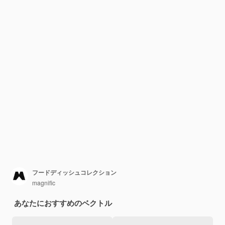
フードディッシュコレクション
magnific
あなたにおすすめのベクトル