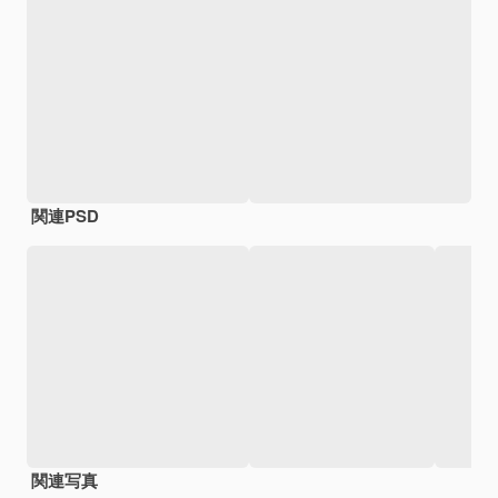
関連PSD
関連写真