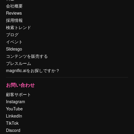
会社概要
Reviews
採用情報
検索トレンド
ブログ
イベント
Slidesgo
コンテンツを販売する
プレスルーム
magnific.aiをお探しですか？
お問い合わせ
顧客サポート
Instagram
YouTube
LinkedIn
TikTok
Discord