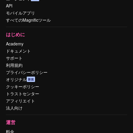
API
モバイルアプリ
すべてのMagnificツール
はじめに
Academy
ドキュメント
サポート
利用規約
プライバシーポリシー
オリジナル
新規
クッキーポリシー
トラストセンター
アフィリエイト
法人向け
運営
料金