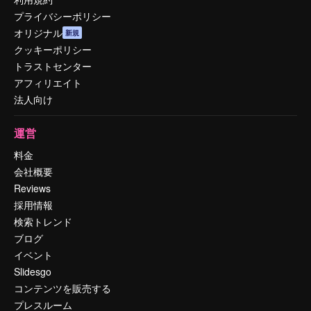
プライバシーポリシー
オリジナル
新規
クッキーポリシー
トラストセンター
アフィリエイト
法人向け
運営
料金
会社概要
Reviews
採用情報
検索トレンド
ブログ
イベント
Slidesgo
コンテンツを販売する
プレスルーム