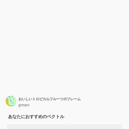
おいしいトロピカルフルーツのフレーム
grmarc
あなたにおすすめのベクトル