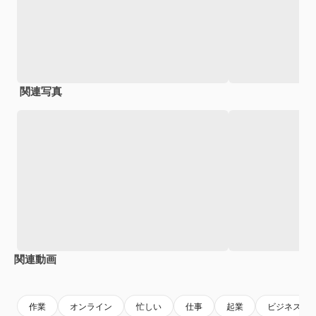
関連写真
関連動画
Premium
Premium
作業
オンライン
忙しい
仕事
起業
ビジネス