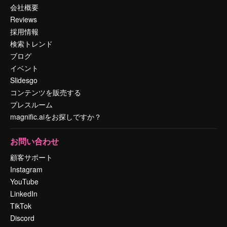
会社概要
Reviews
採用情報
検索トレンド
ブログ
イベント
Slidesgo
コンテンツを販売する
プレスルーム
magnific.aiをお探しですか？
お問い合わせ
顧客サポート
Instagram
YouTube
LinkedIn
TikTok
Discord