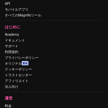
API
モバイルアプリ
すべてのMagnificツール
はじめに
Academy
ドキュメント
サポート
利用規約
プライバシーポリシー
オリジナル
新規
クッキーポリシー
トラストセンター
アフィリエイト
法人向け
運営
料金