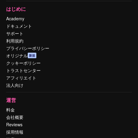
はじめに
Academy
ドキュメント
サポート
利用規約
プライバシーポリシー
オリジナル
新規
クッキーポリシー
トラストセンター
アフィリエイト
法人向け
運営
料金
会社概要
Reviews
採用情報