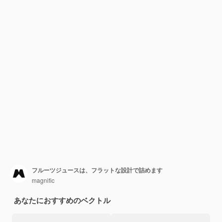
フルーツジュースは、フラットな設計で詰めます
magnific
あなたにおすすめのベクトル