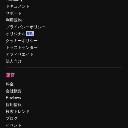
ドキュメント
サポート
利用規約
プライバシーポリシー
オリジナル
新規
クッキーポリシー
トラストセンター
アフィリエイト
法人向け
運営
料金
会社概要
Reviews
採用情報
検索トレンド
ブログ
イベント