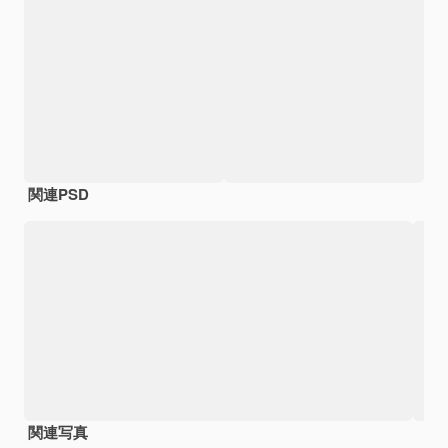
関連PSD
関連写真