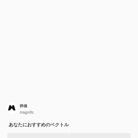
葬儀
magnific
あなたにおすすめのベクトル