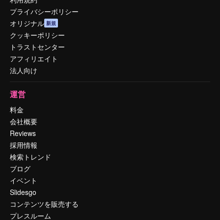
プライバシーポリシー
オリジナル
新規
クッキーポリシー
トラストセンター
アフィリエイト
法人向け
運営
料金
会社概要
Reviews
採用情報
検索トレンド
ブログ
イベント
Slidesgo
コンテンツを販売する
プレスルーム