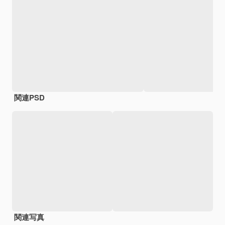
関連PSD
関連写真