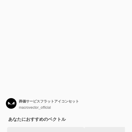
葬儀サービスフラットアイコンセット
macrovector_official
あなたにおすすめのベクトル