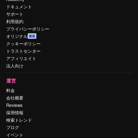
ドキュメント
サポート
利用規約
プライバシーポリシー
オリジナル
新規
クッキーポリシー
トラストセンター
アフィリエイト
法人向け
運営
料金
会社概要
Reviews
採用情報
検索トレンド
ブログ
イベント