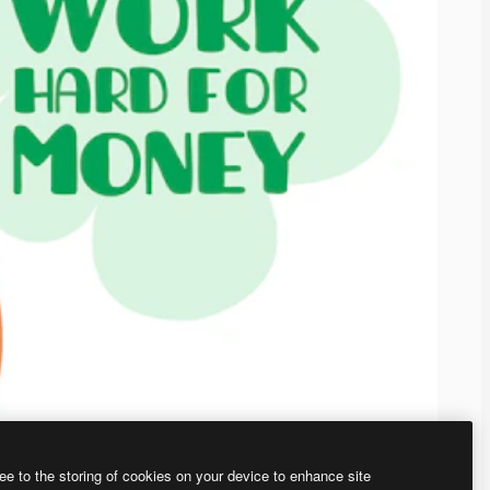
ee to the storing of cookies on your device to enhance site