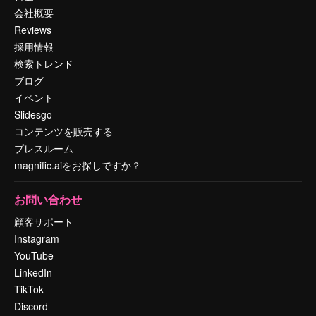
会社概要
Reviews
採用情報
検索トレンド
ブログ
イベント
Slidesgo
コンテンツを販売する
プレスルーム
magnific.aiをお探しですか？
お問い合わせ
顧客サポート
Instagram
YouTube
LinkedIn
TikTok
Discord