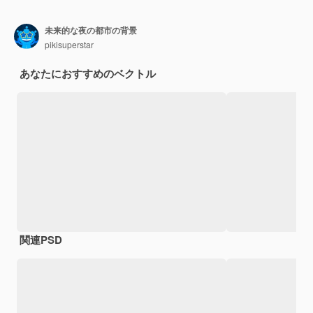
未来的な夜の都市の背景
pikisuperstar
あなたにおすすめのベクトル
関連PSD