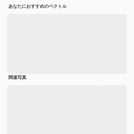
あなたにおすすめのベクトル
関連写真