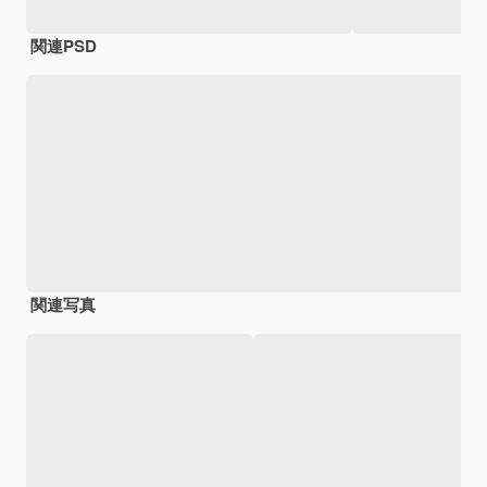
関連PSD
関連写真