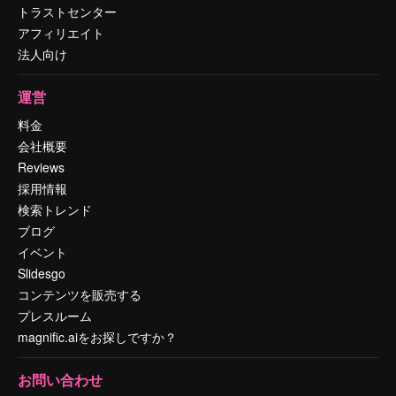
トラストセンター
アフィリエイト
法人向け
運営
料金
会社概要
Reviews
採用情報
検索トレンド
ブログ
イベント
Slidesgo
コンテンツを販売する
プレスルーム
magnific.aiをお探しですか？
お問い合わせ