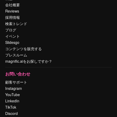
会社概要
Reviews
採用情報
検索トレンド
ブログ
イベント
Slidesgo
コンテンツを販売する
プレスルーム
magnific.aiをお探しですか？
お問い合わせ
顧客サポート
Instagram
YouTube
LinkedIn
TikTok
Discord