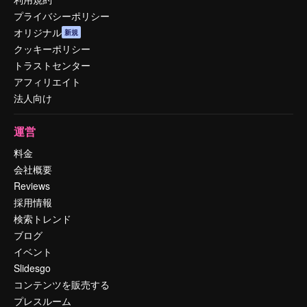
プライバシーポリシー
オリジナル
新規
クッキーポリシー
トラストセンター
アフィリエイト
法人向け
運営
料金
会社概要
Reviews
採用情報
検索トレンド
ブログ
イベント
Slidesgo
コンテンツを販売する
プレスルーム