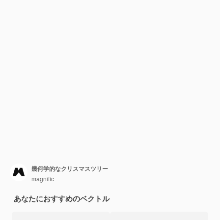
幾何学的なクリスマスツリー
magnific
あなたにおすすめのベクトル