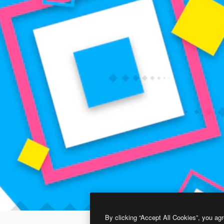
By clicking “Accept All Cookies”, you agr