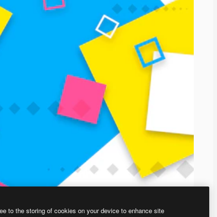
ee to the storing of cookies on your device to enhance site