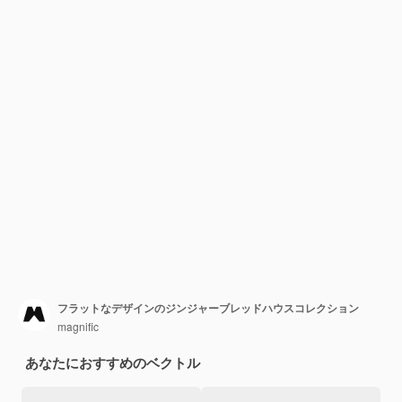
フラットなデザインのジンジャーブレッドハウスコレクション
magnific
あなたにおすすめのベクトル