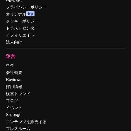
プライバシーポリシー
オリジナル
新規
クッキーポリシー
トラストセンター
アフィリエイト
法人向け
運営
料金
会社概要
Reviews
採用情報
検索トレンド
ブログ
イベント
Slidesgo
コンテンツを販売する
プレスルーム