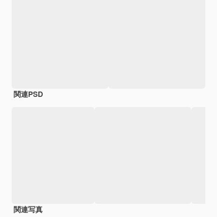
関連PSD
関連写真