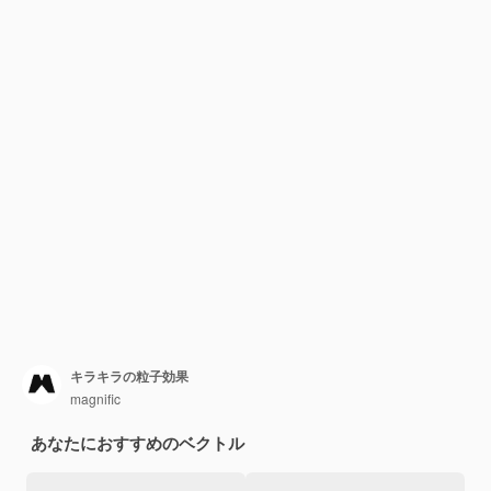
キラキラの粒子効果
magnific
あなたにおすすめのベクトル