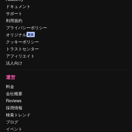
ドキュメント
サポート
利用規約
プライバシーポリシー
オリジナル
新規
クッキーポリシー
トラストセンター
アフィリエイト
法人向け
運営
料金
会社概要
Reviews
採用情報
検索トレンド
ブログ
イベント