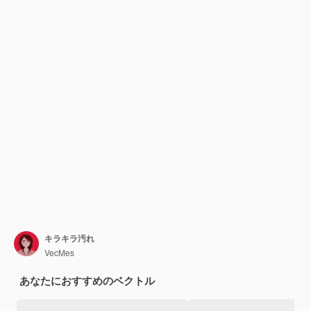
キラキラ汚れ
VecMes
あなたにおすすめのベクトル