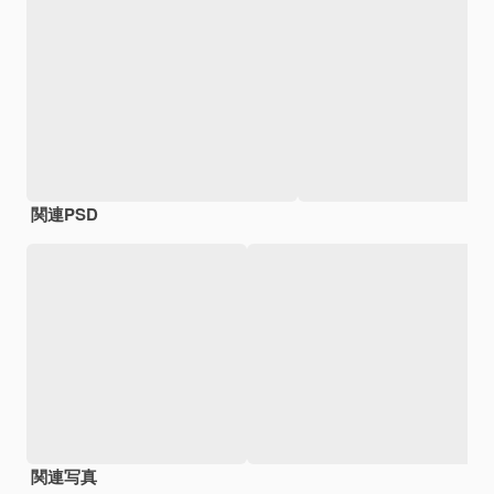
関連PSD
関連写真