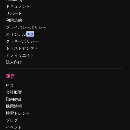
ドキュメント
サポート
利用規約
プライバシーポリシー
オリジナル
新規
クッキーポリシー
トラストセンター
アフィリエイト
法人向け
運営
料金
会社概要
Reviews
採用情報
検索トレンド
ブログ
イベント