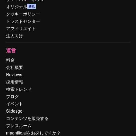
オリジナル
新規
クッキーポリシー
トラストセンター
アフィリエイト
法人向け
運営
料金
会社概要
Reviews
採用情報
検索トレンド
ブログ
イベント
Slidesgo
コンテンツを販売する
プレスルーム
magnific.aiをお探しですか？