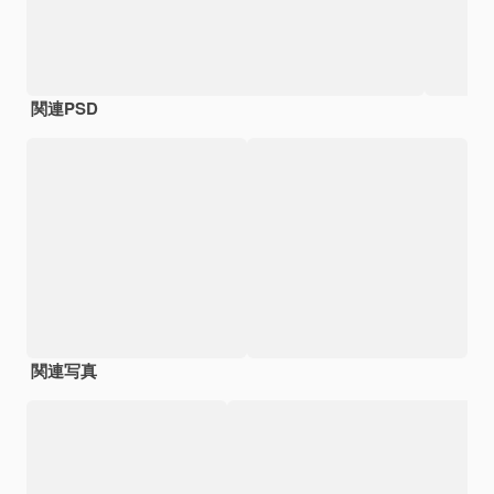
関連PSD
関連写真