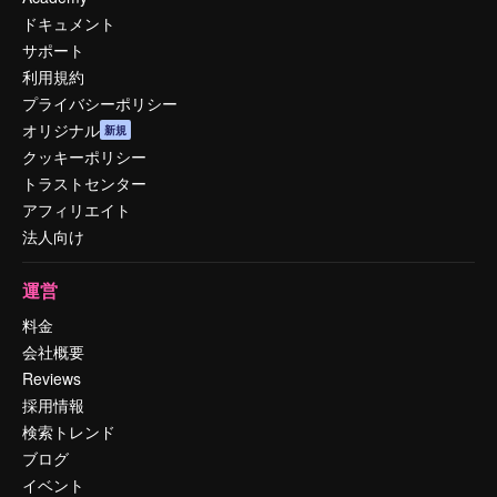
ドキュメント
サポート
利用規約
プライバシーポリシー
オリジナル
新規
クッキーポリシー
トラストセンター
アフィリエイト
法人向け
運営
料金
会社概要
Reviews
採用情報
検索トレンド
ブログ
イベント