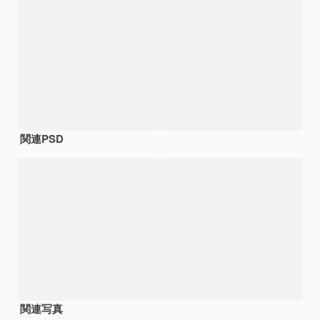
関連PSD
関連写真