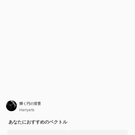
輝く円の背景
Harryarts
あなたにおすすめのベクトル