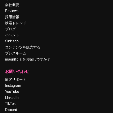
会社概要
Reviews
採用情報
検索トレンド
ブログ
イベント
Slidesgo
コンテンツを販売する
プレスルーム
magnific.aiをお探しですか？
お問い合わせ
顧客サポート
Instagram
YouTube
LinkedIn
TikTok
Discord