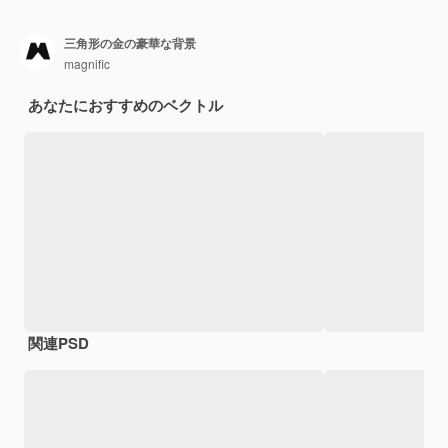
三角形の金の豪華な背景
magnific
あなたにおすすめのベクトル
関連PSD