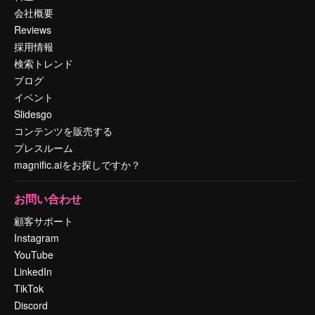
会社概要
Reviews
採用情報
検索トレンド
ブログ
イベント
Slidesgo
コンテンツを販売する
プレスルーム
magnific.aiをお探しですか？
お問い合わせ
顧客サポート
Instagram
YouTube
LinkedIn
TikTok
Discord