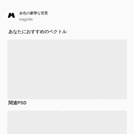
金色の豪華な背景
magnific
あなたにおすすめのベクトル
関連PSD