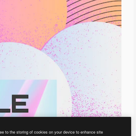
ee to the storing of cookies on your device to enhance site