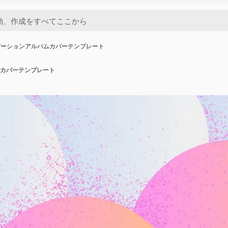
デーションアルバムカバーテンプレート
カバーテンプレート