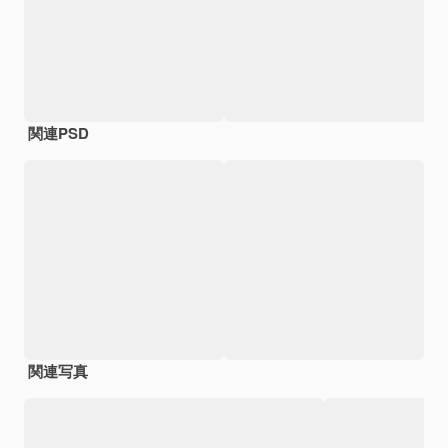
関連PSD
関連写真