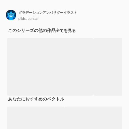
グラデーションアンバサダーイラスト
pikisuperstar
このシリーズの他の作品
全てを見る
あなたにおすすめのベクトル