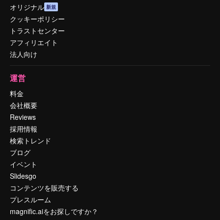
オリジナル
新規
クッキーポリシー
トラストセンター
アフィリエイト
法人向け
運営
料金
会社概要
Reviews
採用情報
検索トレンド
ブログ
イベント
Slidesgo
コンテンツを販売する
プレスルーム
magnific.aiをお探しですか？