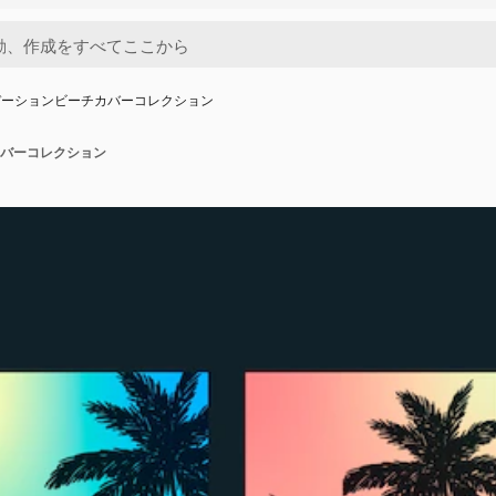
デーションビーチカバーコレクション
バーコレクション