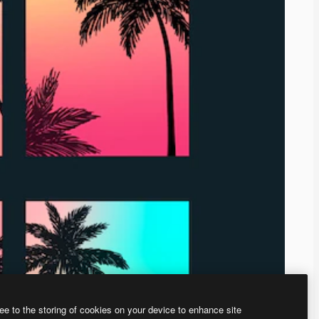
ee to the storing of cookies on your device to enhance site