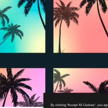
By clicking “Accept All Cookies”, you agr