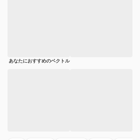
あなたにおすすめのベクトル