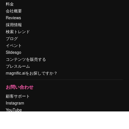
料金
会社概要
Reviews
採用情報
検索トレンド
ブログ
イベント
Slidesgo
コンテンツを販売する
プレスルーム
magnific.aiをお探しですか？
お問い合わせ
顧客サポート
Instagram
YouTube
LinkedIn
TikTok