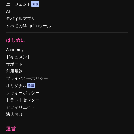
エージェント
新規
API
モバイルアプリ
すべてのMagnificツール
はじめに
Academy
ドキュメント
サポート
利用規約
プライバシーポリシー
オリジナル
新規
クッキーポリシー
トラストセンター
アフィリエイト
法人向け
運営