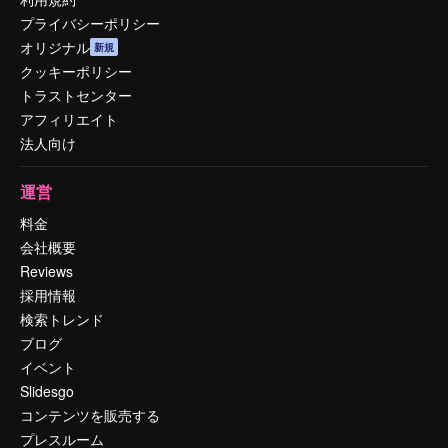
プライバシーポリシー
オリジナル
新規
クッキーポリシー
トラストセンター
アフィリエイト
法人向け
運営
料金
会社概要
Reviews
採用情報
検索トレンド
ブログ
イベント
Slidesgo
コンテンツを販売する
プレスルーム