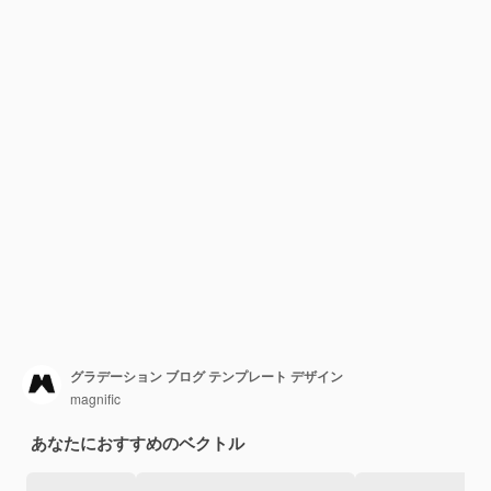
グラデーション ブログ テンプレート デザイン
magnific
あなたにおすすめのベクトル