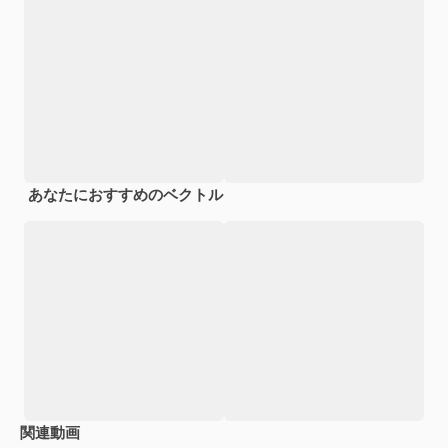
あなたにおすすめのベクトル
関連動画