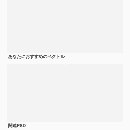
あなたにおすすめのベクトル
関連PSD