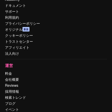
ドキュメント
サポート
利用規約
プライバシーポリシー
オリジナル
新規
クッキーポリシー
トラストセンター
アフィリエイト
法人向け
運営
料金
会社概要
Reviews
採用情報
検索トレンド
ブログ
イベント