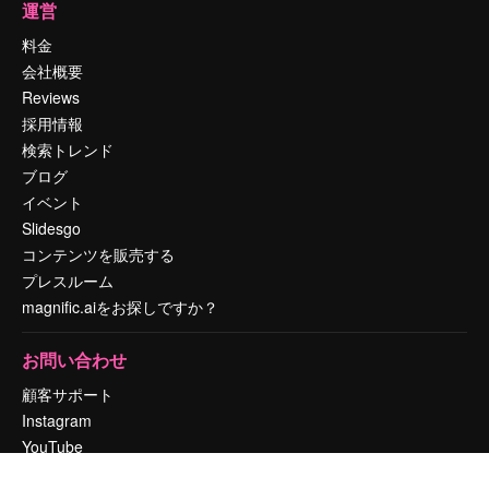
運営
料金
会社概要
Reviews
採用情報
検索トレンド
ブログ
イベント
Slidesgo
コンテンツを販売する
プレスルーム
magnific.aiをお探しですか？
お問い合わせ
顧客サポート
Instagram
YouTube
LinkedIn