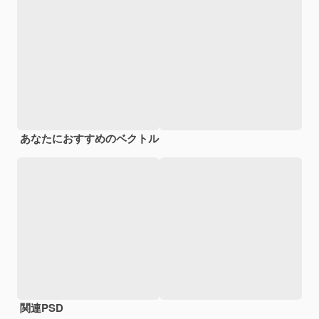
あなたにおすすめのベクトル
関連PSD