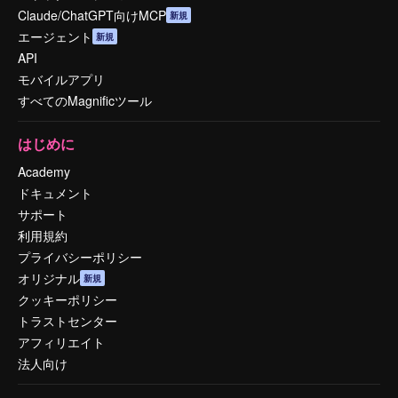
Claude/ChatGPT向けMCP
新規
エージェント
新規
API
モバイルアプリ
すべてのMagnificツール
はじめに
Academy
ドキュメント
サポート
利用規約
プライバシーポリシー
オリジナル
新規
クッキーポリシー
トラストセンター
アフィリエイト
法人向け