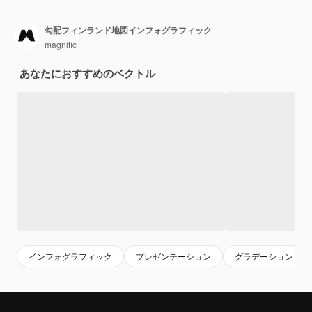
勾配フィンランド地図インフォグラフィック
magnific
あなたにおすすめのベクトル
インフォグラフィック
プレゼンテーション
グラデーション