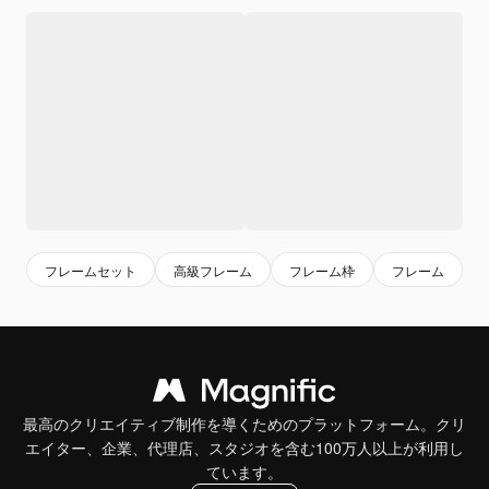
フレームセット
高級フレーム
フレーム枠
フレーム
最高のクリエイティブ制作を導くためのプラットフォーム。クリ
エイター、企業、代理店、スタジオを含む100万人以上が利用し
ています。