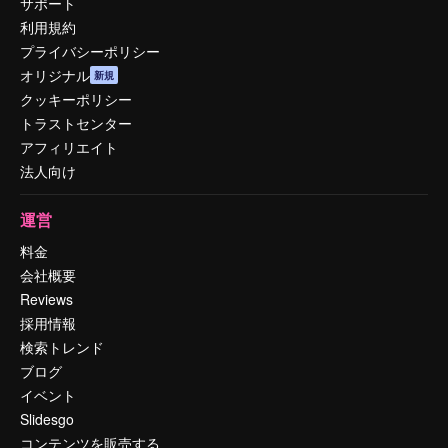
サポート
利用規約
プライバシーポリシー
オリジナル
新規
クッキーポリシー
トラストセンター
アフィリエイト
法人向け
運営
料金
会社概要
Reviews
採用情報
検索トレンド
ブログ
イベント
Slidesgo
コンテンツを販売する