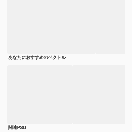
あなたにおすすめのベクトル
関連PSD