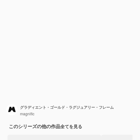
グラディエント・ゴールド・ラグジュアリー・フレーム
magnific
このシリーズの他の作品
全てを見る