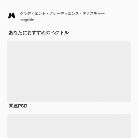
グラディエント・グレーディエンス・テクスチャー
magnific
あなたにおすすめのベクトル
関連PSD