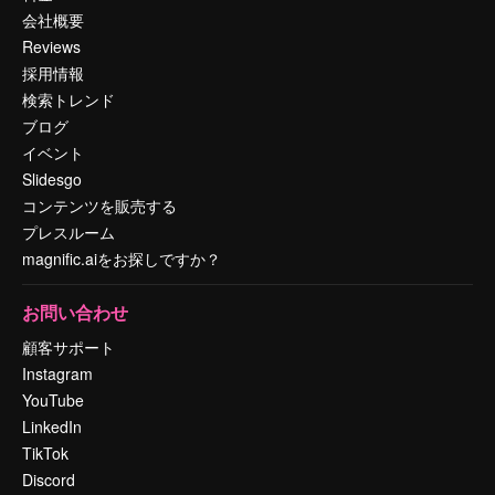
会社概要
Reviews
採用情報
検索トレンド
ブログ
イベント
Slidesgo
コンテンツを販売する
プレスルーム
magnific.aiをお探しですか？
お問い合わせ
顧客サポート
Instagram
YouTube
LinkedIn
TikTok
Discord