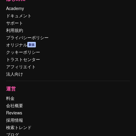
Academy
ドキュメント
サポート
利用規約
プライバシーポリシー
オリジナル
新規
クッキーポリシー
トラストセンター
アフィリエイト
法人向け
運営
料金
会社概要
Reviews
採用情報
検索トレンド
ブログ