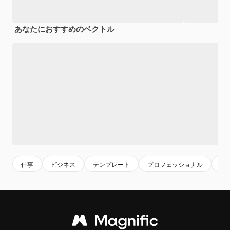
あなたにおすすめのベクトル
仕事
ビジネス
テンプレート
プロフェッショナル
ワ