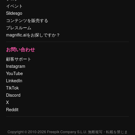
イベント
Slidesgo
コンテンツを販売する
プレスルーム
magnific.aiをお探しですか？
お問い合わせ
顧客サポート
Instagram
YouTube
LinkedIn
TikTok
Discord
X
Reddit
Copyright © 2010-
2026
Freepik Company S.L.U.
無断複写・転載を禁じま