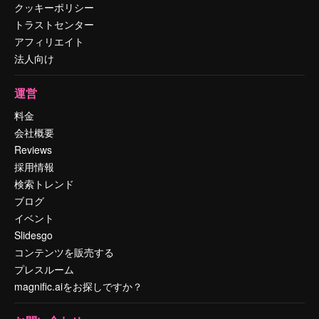
クッキーポリシー
トラストセンター
アフィリエイト
法人向け
運営
料金
会社概要
Reviews
採用情報
検索トレンド
ブログ
イベント
Slidesgo
コンテンツを販売する
プレスルーム
magnific.aiをお探しですか？