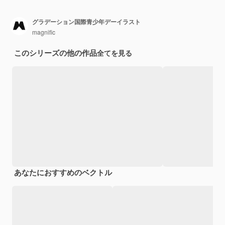
グラデーション国際青少年デーイラスト
magnific
このシリーズの他の作品
全てを見る
あなたにおすすめのベクトル