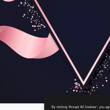
By clicking “Accept All Cookies”, you agr