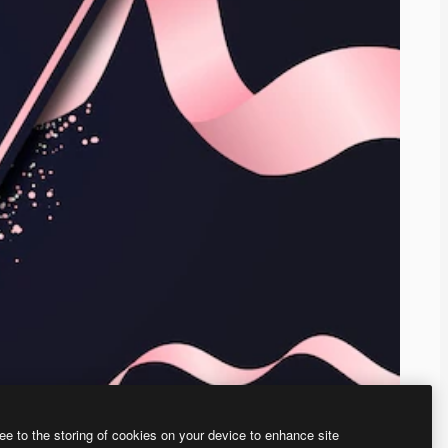
ee to the storing of cookies on your device to enhance site