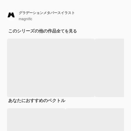
グラデーションメタバースイラスト
magnific
このシリーズの他の作品
全てを見る
あなたにおすすめのベクトル