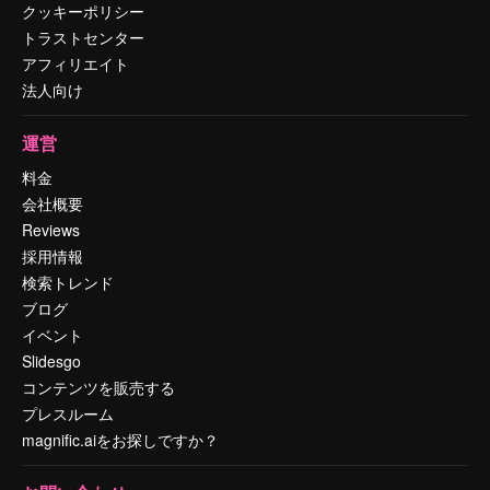
クッキーポリシー
トラストセンター
アフィリエイト
法人向け
運営
料金
会社概要
Reviews
採用情報
検索トレンド
ブログ
イベント
Slidesgo
コンテンツを販売する
プレスルーム
magnific.aiをお探しですか？