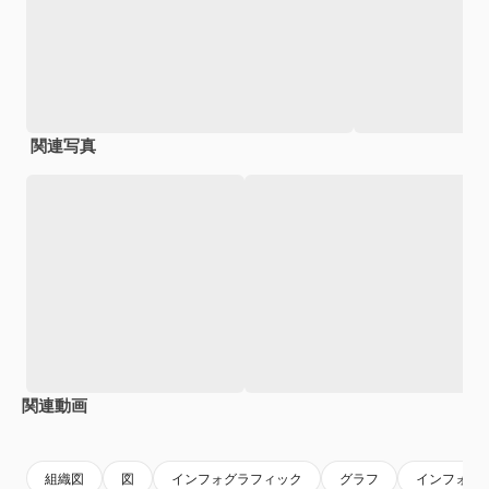
関連写真
関連動画
Premium
Premium
Premium
Premium
組織図
図
インフォグラフィック
グラフ
インフォグ