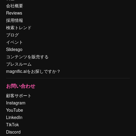
会社概要
Reviews
採用情報
検索トレンド
ブログ
イベント
Slidesgo
コンテンツを販売する
プレスルーム
magnific.aiをお探しですか？
お問い合わせ
顧客サポート
Instagram
YouTube
LinkedIn
TikTok
Discord