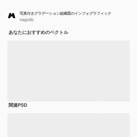
写真付きグラデーション組織図のインフォグラフィック
magnific
あなたにおすすめのベクトル
関連PSD