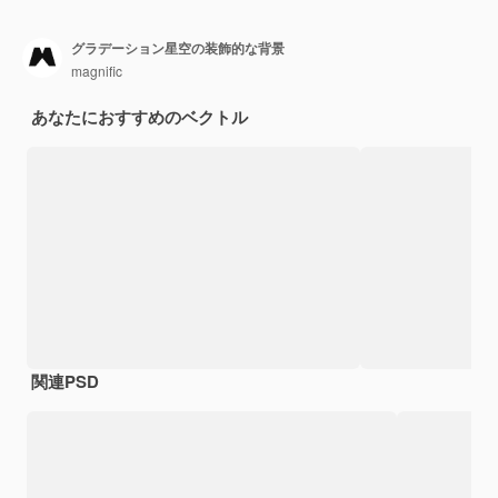
グラデーション星空の装飾的な背景
magnific
あなたにおすすめのベクトル
関連PSD