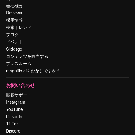
会社概要
Reviews
採用情報
検索トレンド
ブログ
イベント
Slidesgo
コンテンツを販売する
プレスルーム
magnific.aiをお探しですか？
お問い合わせ
顧客サポート
Instagram
YouTube
LinkedIn
TikTok
Discord