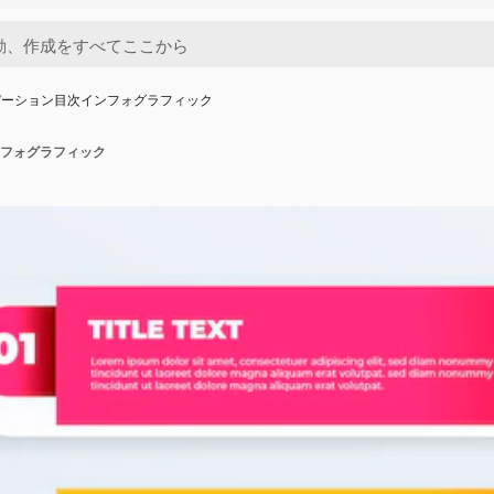
デーション目次インフォグラフィック
フォグラフィック