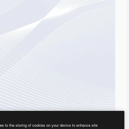
ee to the storing of cookies on your device to enhance site