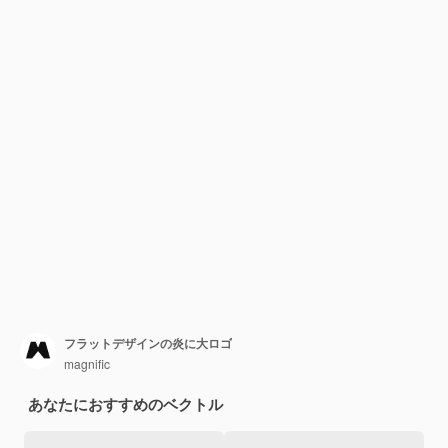
フラットデザインの炎に大ロゴ
magnific
あなたにおすすめのベクトル