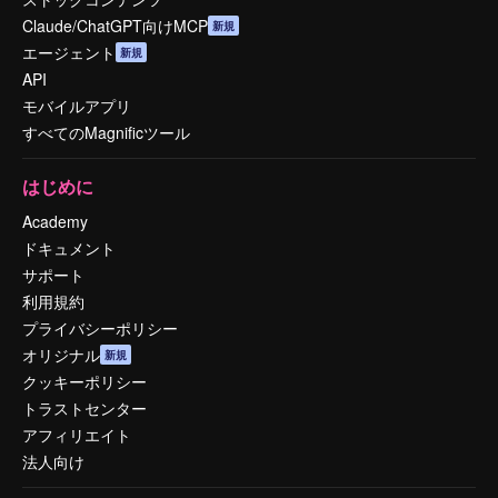
Claude/ChatGPT向けMCP
新規
エージェント
新規
API
モバイルアプリ
すべてのMagnificツール
はじめに
Academy
ドキュメント
サポート
利用規約
プライバシーポリシー
オリジナル
新規
クッキーポリシー
トラストセンター
アフィリエイト
法人向け