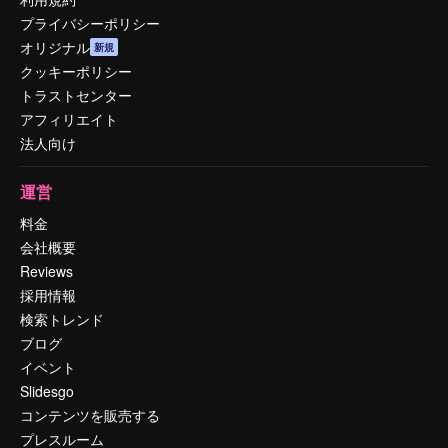
プライバシーポリシー
オリジナル
新規
クッキーポリシー
トラストセンター
アフィリエイト
法人向け
運営
料金
会社概要
Reviews
採用情報
検索トレンド
ブログ
イベント
Slidesgo
コンテンツを販売する
プレスルーム