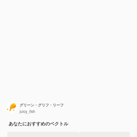
グリーン・グリフ・リーフ
juicy_fish
あなたにおすすめのベクトル