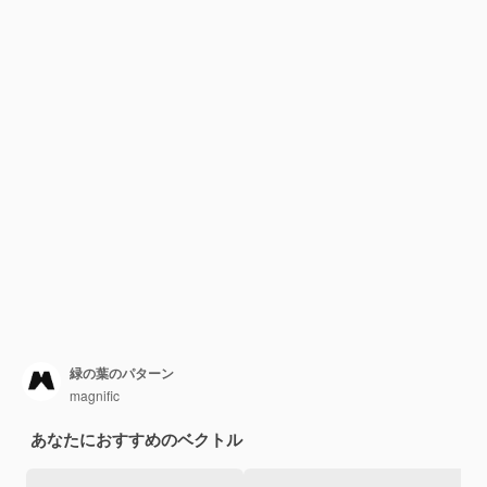
緑の葉のパターン
magnific
あなたにおすすめのベクトル