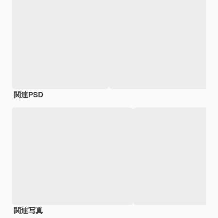
関連PSD
関連写真