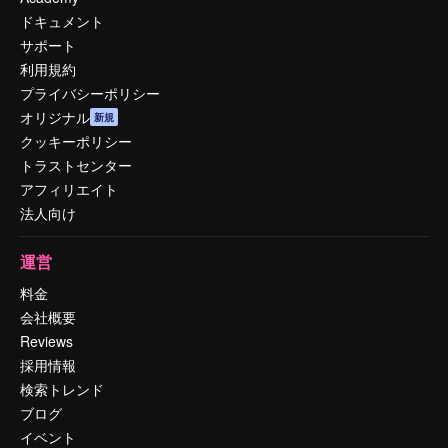
ドキュメント
サポート
利用規約
プライバシーポリシー
オリジナル
新規
クッキーポリシー
トラストセンター
アフィリエイト
法人向け
運営
料金
会社概要
Reviews
採用情報
検索トレンド
ブログ
イベント