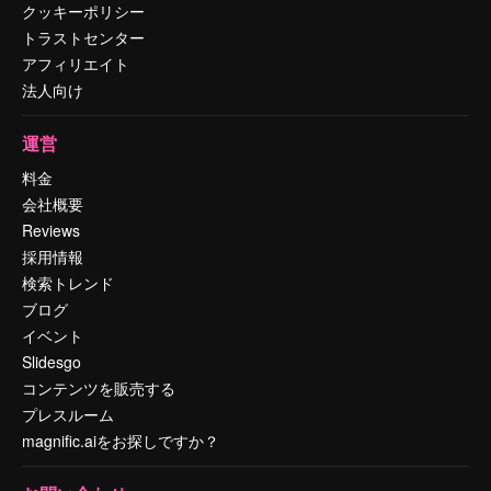
クッキーポリシー
トラストセンター
アフィリエイト
法人向け
運営
料金
会社概要
Reviews
採用情報
検索トレンド
ブログ
イベント
Slidesgo
コンテンツを販売する
プレスルーム
magnific.aiをお探しですか？