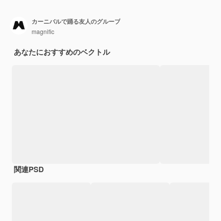
カーニバルで踊る友人のグループ
magnific
あなたにおすすめのベクトル
関連PSD