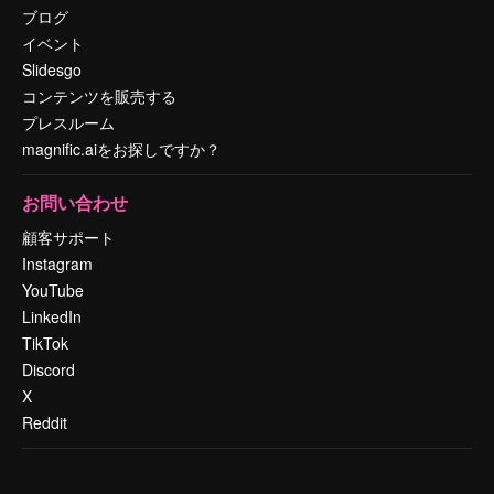
ブログ
イベント
Slidesgo
コンテンツを販売する
プレスルーム
magnific.aiをお探しですか？
お問い合わせ
顧客サポート
Instagram
YouTube
LinkedIn
TikTok
Discord
X
Reddit