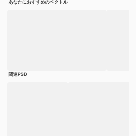
あなたにおすすめのベクトル
関連PSD