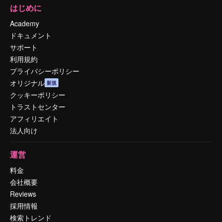
はじめに
Academy
ドキュメント
サポート
利用規約
プライバシーポリシー
オリジナル
新規
クッキーポリシー
トラストセンター
アフィリエイト
法人向け
運営
料金
会社概要
Reviews
採用情報
検索トレンド