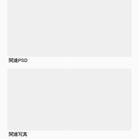
関連PSD
関連写真