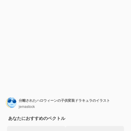
分離されたハロウィーンの子供変装ドラキュラのイラスト
jemastock
あなたにおすすめのベクトル