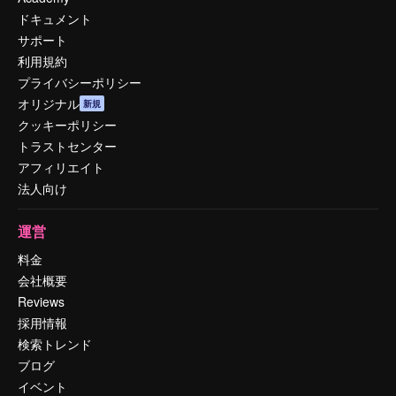
ドキュメント
サポート
利用規約
プライバシーポリシー
オリジナル
新規
クッキーポリシー
トラストセンター
アフィリエイト
法人向け
運営
料金
会社概要
Reviews
採用情報
検索トレンド
ブログ
イベント