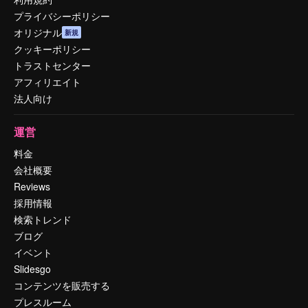
プライバシーポリシー
オリジナル
新規
クッキーポリシー
トラストセンター
アフィリエイト
法人向け
運営
料金
会社概要
Reviews
採用情報
検索トレンド
ブログ
イベント
Slidesgo
コンテンツを販売する
プレスルーム