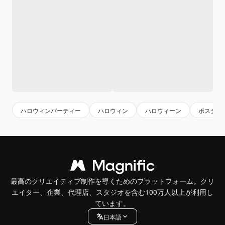
ハロウィンパーティー
ハロウィン
ハロウィーン
ポスター
最高のクリエイティブ制作を導くためのプラットフォーム。クリ
エイター、企業、代理店、スタジオを含む100万人以上が利用し
ています。
日本語