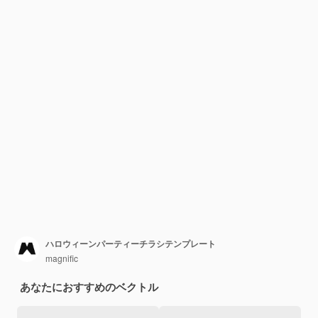
ハロウィーンパーティーチラシテンプレート
magnific
あなたにおすすめのベクトル