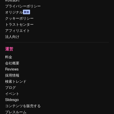
プライバシーポリシー
オリジナル
新規
クッキーポリシー
トラストセンター
アフィリエイト
法人向け
運営
料金
会社概要
Reviews
採用情報
検索トレンド
ブログ
イベント
Slidesgo
コンテンツを販売する
プレスルーム