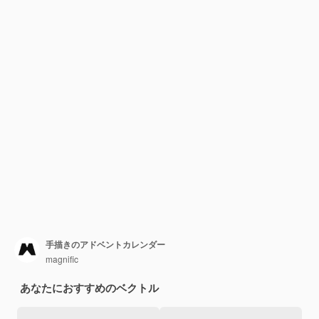
手描きのアドベントカレンダー
magnific
あなたにおすすめのベクトル