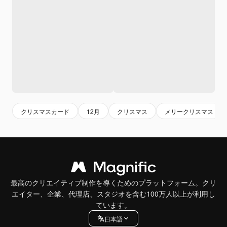
クリスマスカード
12月
クリスマス
メリークリスマス
最高のクリエイティブ制作を導くためのプラットフォーム。クリ
エイター、企業、代理店、スタジオを含む100万人以上が利用し
ています。
日本語